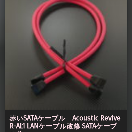
赤いSATAケーブル Acoustic Revive
R-AL1 LANケーブル改修 SATAケーブ