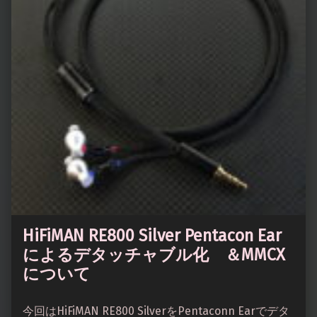
HiFiMAN RE800 Silver Pentacon Ear
によるデタッチャブル化 ＆MMCX
について
今回はHiFiMAN RE800 SilverをPentaconn Earでデタ