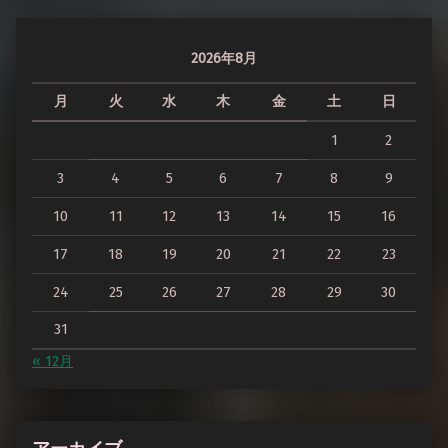
2026年8月
月
火
水
木
金
土
日
1
2
3
4
5
6
7
8
9
10
11
12
13
14
15
16
17
18
19
20
21
22
23
24
25
26
27
28
29
30
31
« 12月