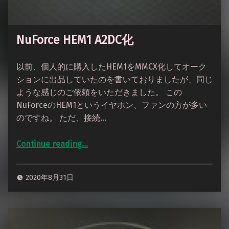
NuForce HEM1 A2DC化
以前、個人的に購入したHEM1をMMCX化してオーク
ションに出品していたのを書いておりましたが、同じ
ような感じのご依頼をいただきました。 この
NuForceのHEM1というイヤホン、ファンの方が多い
のですね。 ただ、接続…
“NuForce HEM1 A2DC化”
Continue reading
…
2020年8月31日