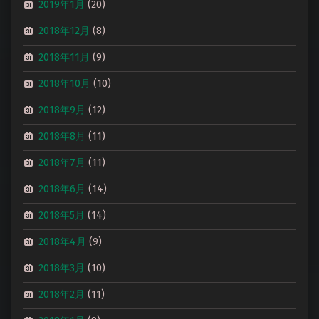
2019年1月
(20)
2018年12月
(8)
2018年11月
(9)
2018年10月
(10)
2018年9月
(12)
2018年8月
(11)
2018年7月
(11)
2018年6月
(14)
2018年5月
(14)
2018年4月
(9)
2018年3月
(10)
2018年2月
(11)