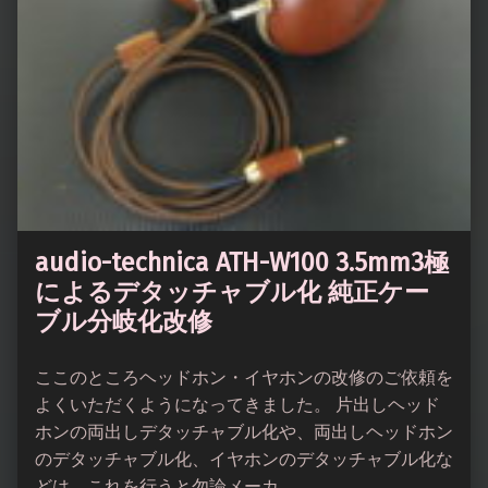
audio-technica ATH-W100 3.5mm3極
によるデタッチャブル化 純正ケー
ブル分岐化改修
ここのところヘッドホン・イヤホンの改修のご依頼を
よくいただくようになってきました。 片出しヘッド
ホンの両出しデタッチャブル化や、両出しヘッドホン
のデタッチャブル化、イヤホンのデタッチャブル化な
どは、これを行うと勿論メーカ…