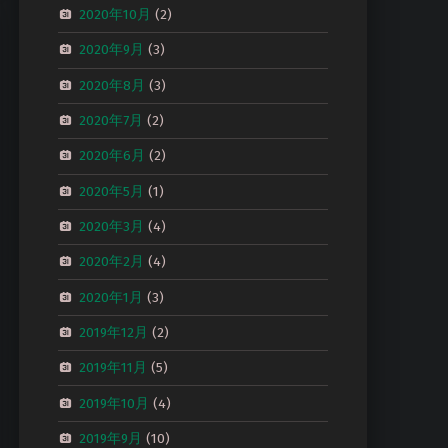
2020年10月
(2)
2020年9月
(3)
2020年8月
(3)
2020年7月
(2)
2020年6月
(2)
2020年5月
(1)
2020年3月
(4)
2020年2月
(4)
2020年1月
(3)
2019年12月
(2)
2019年11月
(5)
2019年10月
(4)
2019年9月
(10)