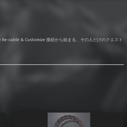
e Re-cable & Customize 接続から始まる、その人だけのクエスト