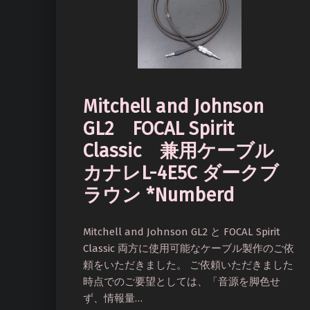
Mitchell and Johnson
GL2 FOCAL Spirit
Classic 兼用ケーブル
カナレL-4E5C ダークブ
ラウン *Numberd
Mitchell and Johnson GL2 と FOCAL Spirit
Classic 両方に使用可能なケーブル製作のご依
頼をいただきました。 ご依頼いただきました
時点でのご要望としては、「音源を脚色せ
ず、情報量…