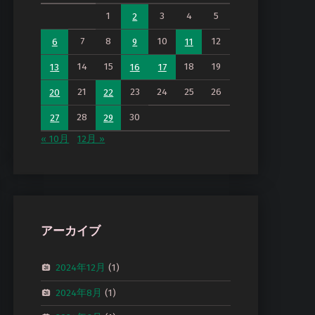
1
3
4
5
2
7
8
10
12
6
9
11
14
15
18
19
13
16
17
21
23
24
25
26
20
22
28
30
27
29
« 10月
12月 »
アーカイブ
2024年12月
(1)
2024年8月
(1)