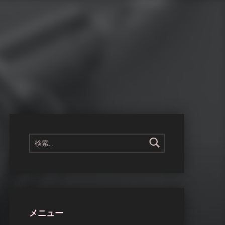
検索:
メニュー