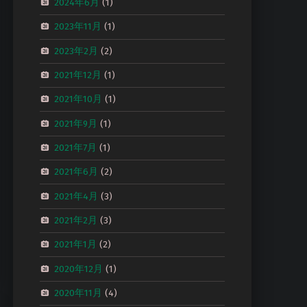
2024年6月
(1)
2023年11月
(1)
2023年2月
(2)
2021年12月
(1)
2021年10月
(1)
2021年9月
(1)
2021年7月
(1)
2021年6月
(2)
2021年4月
(3)
2021年2月
(3)
2021年1月
(2)
2020年12月
(1)
2020年11月
(4)