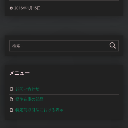
2016年1月15日
検索:
メニュー
お問い合わせ
標準在庫の部品
特定商取引法における表示