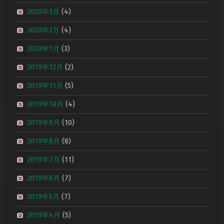
2020年3月
(4)
2020年2月
(4)
2020年1月
(3)
2019年12月
(2)
2019年11月
(5)
2019年10月
(4)
2019年9月
(10)
2019年8月
(8)
2019年7月
(11)
2019年6月
(7)
2019年5月
(7)
2019年4月
(5)