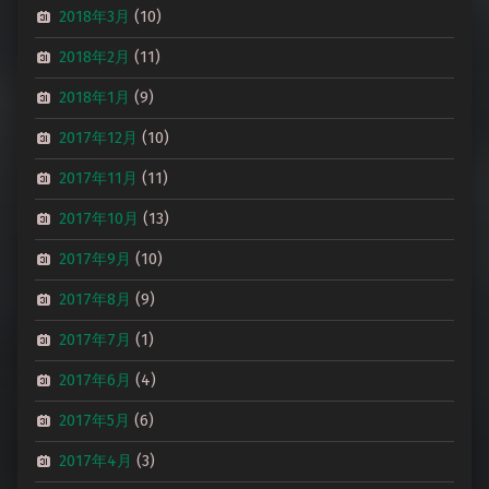
2018年3月
(10)
2018年2月
(11)
2018年1月
(9)
2017年12月
(10)
2017年11月
(11)
2017年10月
(13)
2017年9月
(10)
2017年8月
(9)
2017年7月
(1)
2017年6月
(4)
2017年5月
(6)
2017年4月
(3)