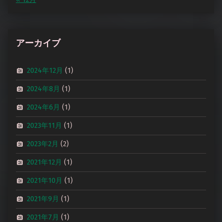
アーカイブ
2024年12月
(1)
2024年8月
(1)
2024年6月
(1)
2023年11月
(1)
2023年2月
(2)
2021年12月
(1)
2021年10月
(1)
2021年9月
(1)
2021年7月
(1)