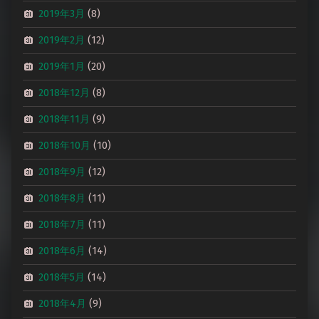
2019年3月
(8)
2019年2月
(12)
2019年1月
(20)
2018年12月
(8)
2018年11月
(9)
2018年10月
(10)
2018年9月
(12)
2018年8月
(11)
2018年7月
(11)
2018年6月
(14)
2018年5月
(14)
2018年4月
(9)