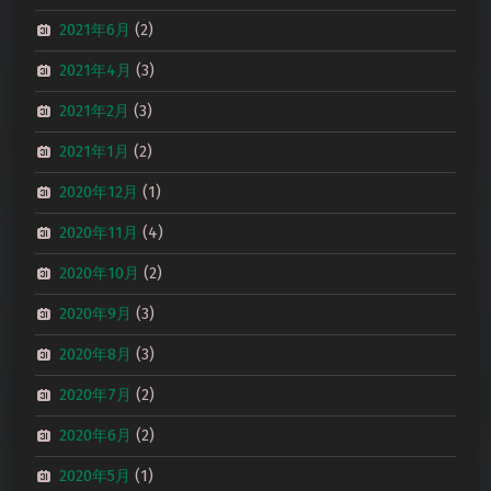
2021年6月
(2)
2021年4月
(3)
2021年2月
(3)
2021年1月
(2)
2020年12月
(1)
2020年11月
(4)
2020年10月
(2)
2020年9月
(3)
2020年8月
(3)
2020年7月
(2)
2020年6月
(2)
2020年5月
(1)