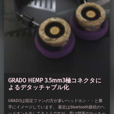
GRADO HEMP 3.5mm3極コネクタに
よるデタッチャブル化
GRADOは固定ファンの方が多いヘッドホン・・と勝
手にイメージしています。 最近はbluetooth接続のヘ
ッドホンも出してるようですが、昔は髭面のおっちゃ