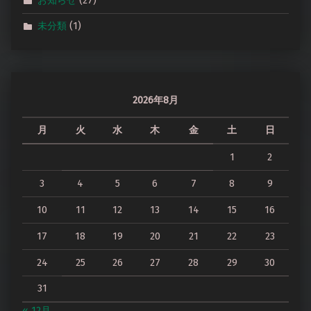
お知らせ
(27)
未分類
(1)
2026年8月
月
火
水
木
金
土
日
1
2
3
4
5
6
7
8
9
10
11
12
13
14
15
16
17
18
19
20
21
22
23
24
25
26
27
28
29
30
31
« 12月