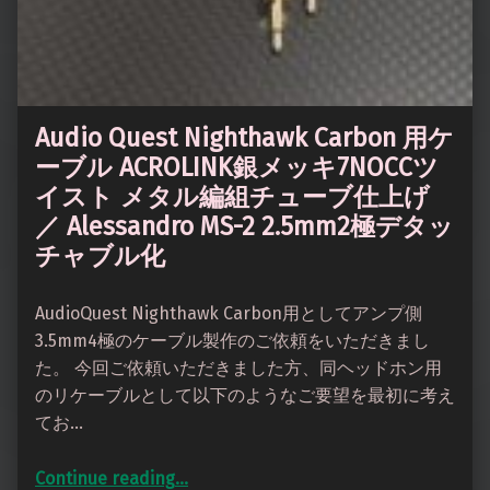
Audio Quest Nighthawk Carbon 用ケ
ーブル ACROLINK銀メッキ7NOCCツ
イスト メタル編組チューブ仕上げ
／ Alessandro MS-2 2.5mm2極デタッ
チャブル化
AudioQuest Nighthawk Carbon用としてアンプ側
3.5mm4極のケーブル製作のご依頼をいただきまし
た。 今回ご依頼いただきました方、同ヘッドホン用
のリケーブルとして以下のようなご要望を最初に考え
てお…
Continue reading
…