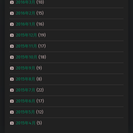
2016年3月
(10)
2016年2月
(15)
2016年1月
(16)
2015年12月
(19)
2015年11月
(17)
2015年10月
(18)
2015年9月
(9)
2015年8月
(8)
2015年7月
(22)
2015年6月
(17)
2015年5月
(12)
2015年4月
(5)