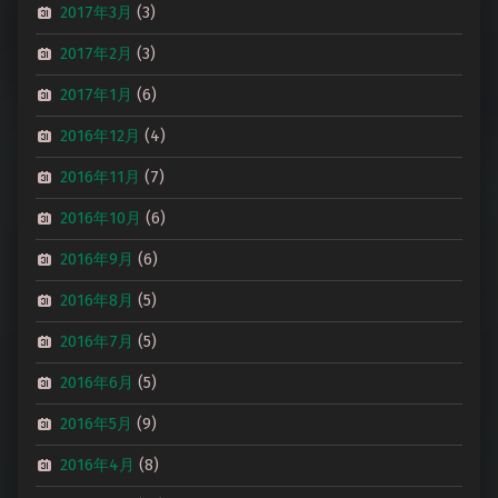
2017年3月
(3)
2017年2月
(3)
2017年1月
(6)
2016年12月
(4)
2016年11月
(7)
2016年10月
(6)
2016年9月
(6)
2016年8月
(5)
2016年7月
(5)
2016年6月
(5)
2016年5月
(9)
2016年4月
(8)