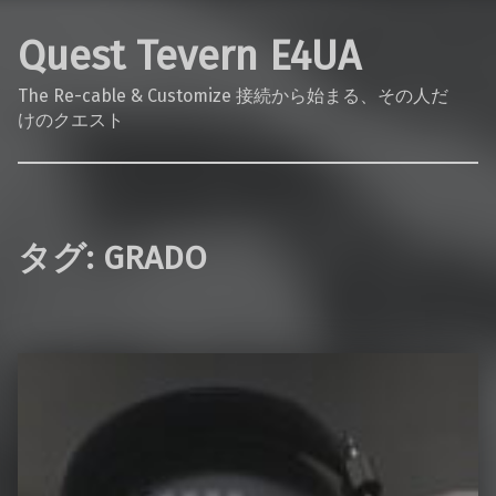
Quest Tevern E4UA
The Re-cable & Customize 接続から始まる、その人だ
けのクエスト
タグ:
GRADO