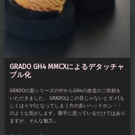
GRADO GH4 MMCXによるデタッチャ
ブル化
GRADOの新シリーズの中からGH4の改造のご依頼を
いただきました。 GRADOはこの音じゃないとダメ(も
しくはイヤ)となってしまう方の多いヘッドホン・・
のような気がします。勝手に思っているだけではあり
ますが、そんな魅力…