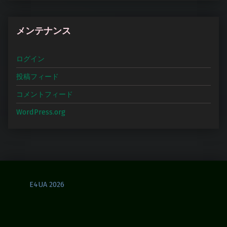
メンテナンス
ログイン
投稿フィード
コメントフィード
WordPress.org
E4UA 2026