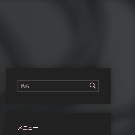
検索:
メニュー