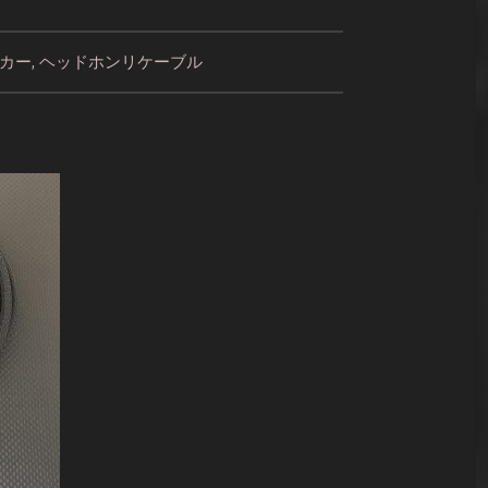
カー
,
ヘッドホンリケーブル