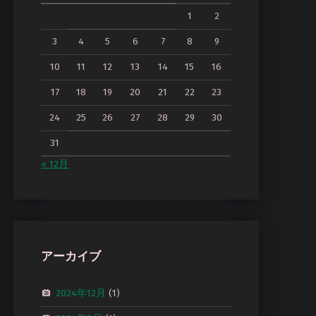
1
2
3
4
5
6
7
8
9
10
11
12
13
14
15
16
17
18
19
20
21
22
23
24
25
26
27
28
29
30
31
« 12月
アーカイブ
2024年12月
(1)