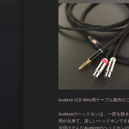
Audeze LCD-MX4用ケーブル製
Audezeのヘッドホンは、一部を除き
用が出来て、楽しいヘッドホンです
今回はそんなAudezeのヘッドホ