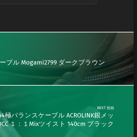
ケーブル Mogami2799 ダークブラウン
NEXT 投稿
 2.5mm4極バランスケーブル ACROLINK銀メッ
OCC １：１Mixツイスト 140cm ブラック