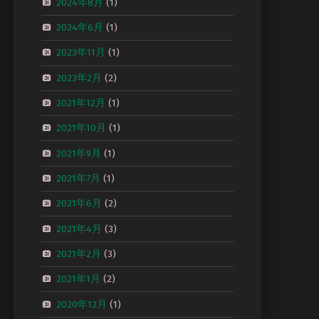
2024年8月
(1)
2024年6月
(1)
2023年11月
(1)
2023年2月
(2)
2021年12月
(1)
2021年10月
(1)
2021年9月
(1)
2021年7月
(1)
2021年6月
(2)
2021年4月
(3)
2021年2月
(3)
2021年1月
(2)
2020年12月
(1)