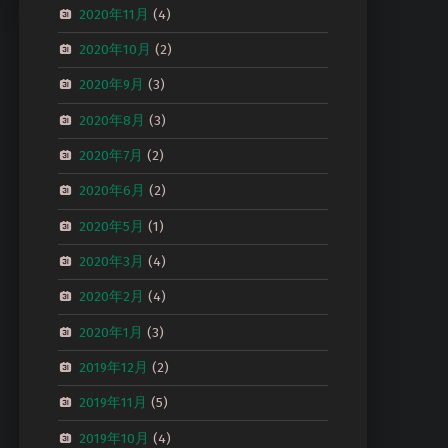
2020年11月
(4)
2020年10月
(2)
2020年9月
(3)
2020年8月
(3)
2020年7月
(2)
2020年6月
(2)
2020年5月
(1)
2020年3月
(4)
2020年2月
(4)
2020年1月
(3)
2019年12月
(2)
2019年11月
(5)
2019年10月
(4)