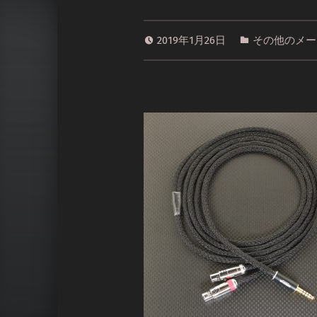
2019年1月26日
その他のメー