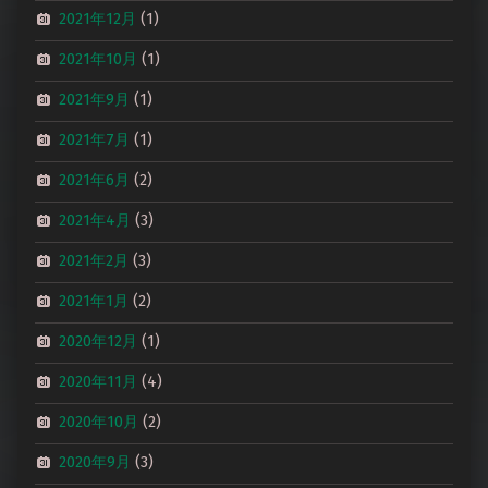
2021年12月
(1)
2021年10月
(1)
2021年9月
(1)
2021年7月
(1)
2021年6月
(2)
2021年4月
(3)
2021年2月
(3)
2021年1月
(2)
2020年12月
(1)
2020年11月
(4)
2020年10月
(2)
2020年9月
(3)