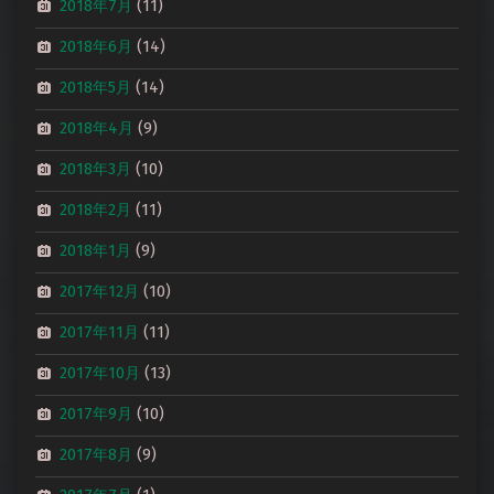
2018年7月
(11)
2018年6月
(14)
2018年5月
(14)
2018年4月
(9)
2018年3月
(10)
2018年2月
(11)
2018年1月
(9)
2017年12月
(10)
2017年11月
(11)
2017年10月
(13)
2017年9月
(10)
2017年8月
(9)