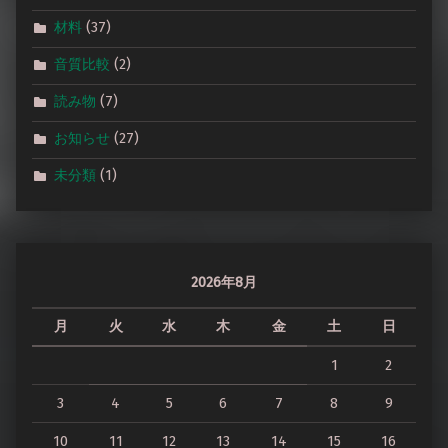
材料
(37)
音質比較
(2)
読み物
(7)
お知らせ
(27)
未分類
(1)
2026年8月
月
火
水
木
金
土
日
1
2
3
4
5
6
7
8
9
10
11
12
13
14
15
16