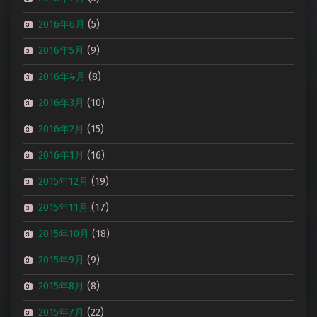
2016年6月
(5)
2016年5月
(9)
2016年4月
(8)
2016年3月
(10)
2016年2月
(15)
2016年1月
(16)
2015年12月
(19)
2015年11月
(17)
2015年10月
(18)
2015年9月
(9)
2015年8月
(8)
2015年7月
(22)