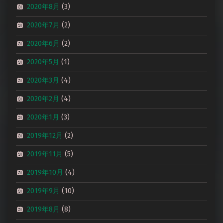
2020年8月
(3)
2020年7月
(2)
2020年6月
(2)
2020年5月
(1)
2020年3月
(4)
2020年2月
(4)
2020年1月
(3)
2019年12月
(2)
2019年11月
(5)
2019年10月
(4)
2019年9月
(10)
2019年8月
(8)