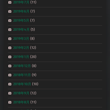
2019年7月
(11)
2019年6月
(7)
2019年5月
(7)
2019年4月
(5)
2019年3月
(8)
2019年2月
(12)
2019年1月
(20)
2018年12月
(8)
2018年11月
(9)
2018年10月
(10)
2018年9月
(12)
2018年8月
(11)