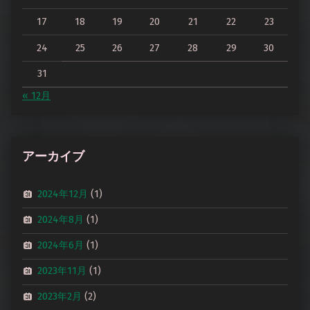
17
18
19
20
21
22
23
24
25
26
27
28
29
30
31
« 12月
アーカイブ
2024年12月
(1)
2024年8月
(1)
2024年6月
(1)
2023年11月
(1)
2023年2月
(2)