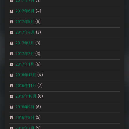
2017年7月
(1)
2017年6月
(4)
2017年5月
(6)
2017年4月
(3)
2017年3月
(3)
2017年2月
(3)
2017年1月
(6)
2016年12月
(4)
2016年11月
(7)
2016年10月
(6)
2016年9月
(6)
2016年8月
(5)
2016年7月
(5)