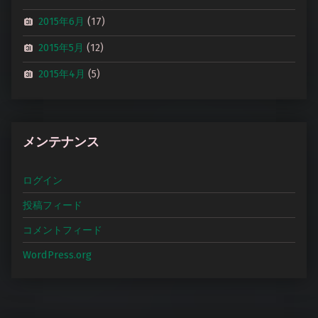
2015年6月
(17)
2015年5月
(12)
2015年4月
(5)
メンテナンス
ログイン
投稿フィード
コメントフィード
WordPress.org