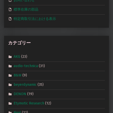
お問い合わせ
標準在庫の部品
特定商取引法における表示
カテゴリー
AKG
(23)
audio-technica
(31)
B&W
(9)
beyerdynamic
(35)
DENON
(19)
Etymotic Research
(12)
Final
(12)