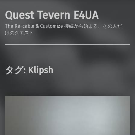
Quest Tevern E4UA
The Re-cable & Customize 接続から始まる、その人だ
けのクエスト
タグ:
Klipsh