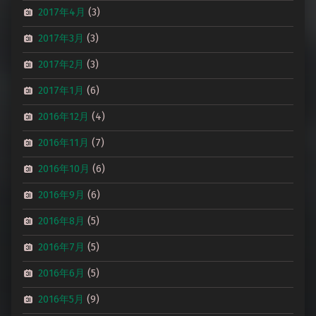
2017年4月
(3)
2017年3月
(3)
2017年2月
(3)
2017年1月
(6)
2016年12月
(4)
2016年11月
(7)
2016年10月
(6)
2016年9月
(6)
2016年8月
(5)
2016年7月
(5)
2016年6月
(5)
2016年5月
(9)