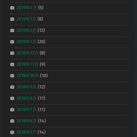
2019年4月
(5)
2019年3月
(8)
2019年2月
(12)
2019年1月
(20)
2018年12月
(8)
2018年11月
(9)
2018年10月
(10)
2018年9月
(12)
2018年8月
(11)
2018年7月
(11)
2018年6月
(14)
2018年5月
(14)