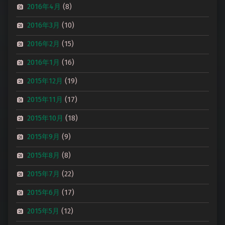
2016年4月
(8)
2016年3月
(10)
2016年2月
(15)
2016年1月
(16)
2015年12月
(19)
2015年11月
(17)
2015年10月
(18)
2015年9月
(9)
2015年8月
(8)
2015年7月
(22)
2015年6月
(17)
2015年5月
(12)