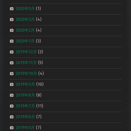
2020年5月
(1)
2020年3月
(4)
2020年2月
(4)
2020年1月
(3)
2019年12月
(2)
2019年11月
(5)
2019年10月
(4)
2019年9月
(10)
2019年8月
(8)
2019年7月
(11)
2019年6月
(7)
2019年5月
(7)