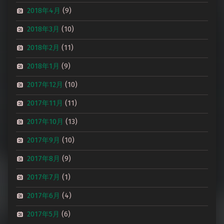
2018年4月
(9)
2018年3月
(10)
2018年2月
(11)
2018年1月
(9)
2017年12月
(10)
2017年11月
(11)
2017年10月
(13)
2017年9月
(10)
2017年8月
(9)
2017年7月
(1)
2017年6月
(4)
2017年5月
(6)