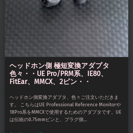
ヘッドホン側 極短変換アダプタ
色々・・UE Pro/PRM系、IE80、
FitEar、MMCX、2ピン・・
ヘッドホン側変換アダプタ、色々ご注文いただきま
す。 こちらはUE Professional Reference Monitorや
18Pro系をMMCXで使用するためのアダプタです。UE
は伝統の0.75mmピンと、プラグ側…