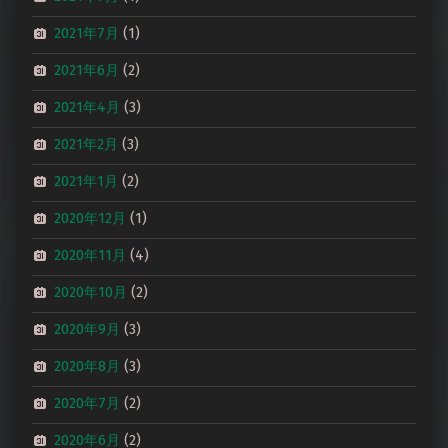
2021年7月
(1)
2021年6月
(2)
2021年4月
(3)
2021年2月
(3)
2021年1月
(2)
2020年12月
(1)
2020年11月
(4)
2020年10月
(2)
2020年9月
(3)
2020年8月
(3)
2020年7月
(2)
2020年6月
(2)