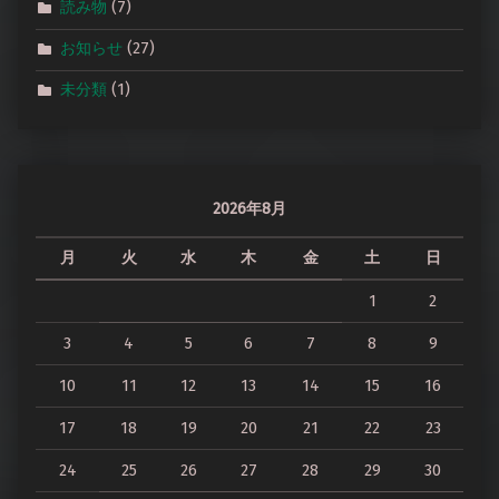
読み物
(7)
お知らせ
(27)
未分類
(1)
2026年8月
月
火
水
木
金
土
日
1
2
3
4
5
6
7
8
9
10
11
12
13
14
15
16
17
18
19
20
21
22
23
24
25
26
27
28
29
30