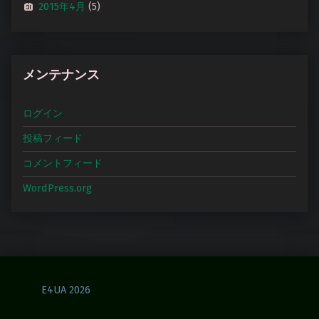
2015年4月
(5)
メンテナンス
ログイン
投稿フィード
コメントフィード
WordPress.org
E4UA 2026