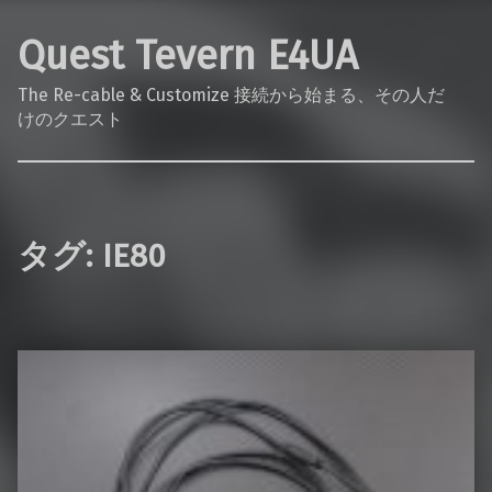
Quest Tevern E4UA
The Re-cable & Customize 接続から始まる、その人だ
けのクエスト
タグ:
IE80