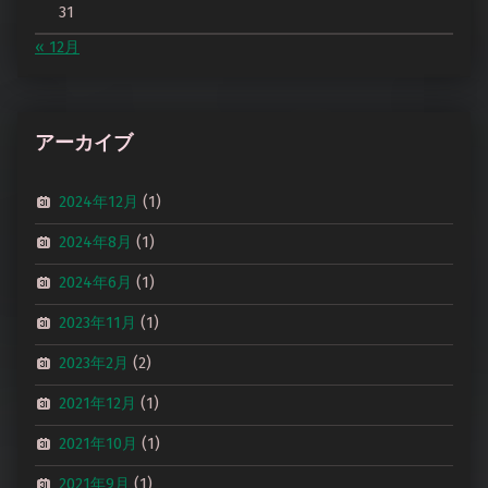
31
« 12月
アーカイブ
2024年12月
(1)
2024年8月
(1)
2024年6月
(1)
2023年11月
(1)
2023年2月
(2)
2021年12月
(1)
2021年10月
(1)
2021年9月
(1)