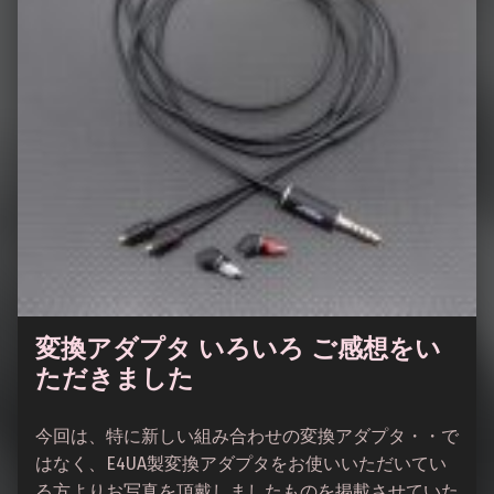
変換アダプタ いろいろ ご感想をい
ただきました
今回は、特に新しい組み合わせの変換アダプタ・・で
はなく、E4UA製変換アダプタをお使いいただいてい
る方よりお写真を頂戴しましたものを掲載させていた