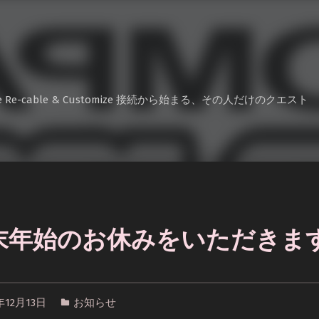
e Re-cable & Customize 接続から始まる、その人だけのクエスト
末年始のお休みをいただきま
1年12月13日
お知らせ